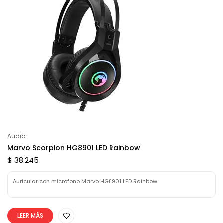
Audio
Marvo Scorpion HG8901 LED Rainbow
$ 38.245
Auricular con microfono Marvo HG8901 LED Rainbow
LEER MÁS