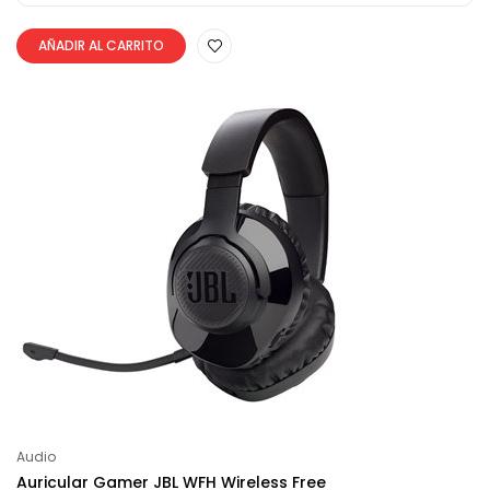
AÑADIR AL CARRITO
Audio
Auricular Gamer JBL WFH Wireless Free