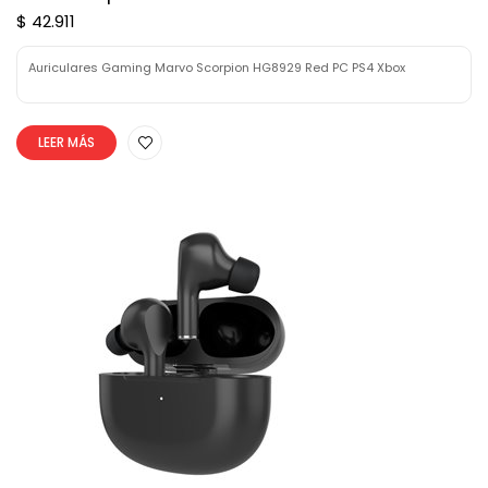
$ 42.911
Auriculares Gaming Marvo Scorpion HG8929 Red PC PS4 Xbox
LEER MÁS