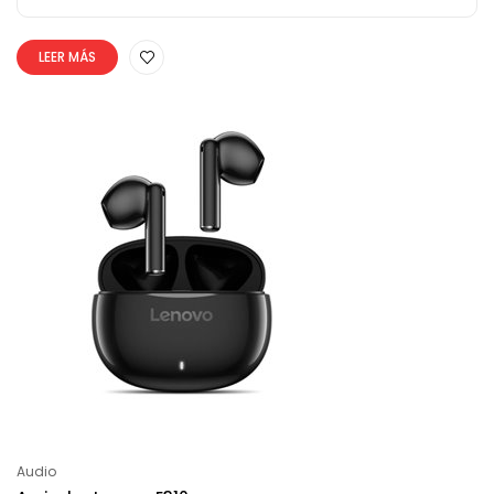
LEER MÁS
Audio