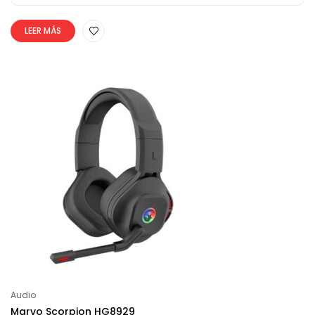
LEER MÁS
Audio
Marvo Scorpion HG8929