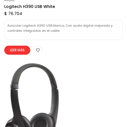
Logitech H390 USB White
$ 76.704
Auricular Logitech H390 USB blanco, Con audio digital mejorado y
controles integrados en el cable
LEER MÁS