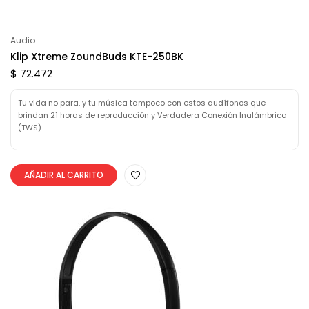
Audio
Klip Xtreme ZoundBuds KTE-250BK
$ 72.472
Tu vida no para, y tu música tampoco con estos audífonos que
brindan 21 horas de reproducción y Verdadera Conexión Inalámbrica
(TWS).
AÑADIR AL CARRITO