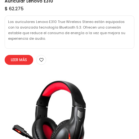
Auricular Lenovo E310
$ 62.275
Los auriculares Lenovo E310 True Wireless Stereo están equipados
con la avanzada tecnología Bluetooth 5.3. Ofrecen una conexión
estable que reduce el consumo de energía a la vez que mejora su
experiencia de audio.
LEER MÁS