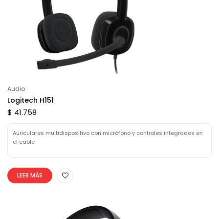
Audio
Logitech H151
$ 41.758
Auriculares multidispositivo con micrófono y controles integrados en
el cable
LEER MÁS