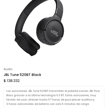
Audio
JBL Tune 520BT Black
$ 138.332
Los auriculares JBL Tune 520BT transmiten el potente sonido JBL Pure
Bass gracias a la última tecnología 5.3 BT. Estos auriculares, muy
fáciles de usar, ofrecen hasta 57 horas de puro placer auditivo y
3 horas adicionales de batería con solo 5 minutos de carga.