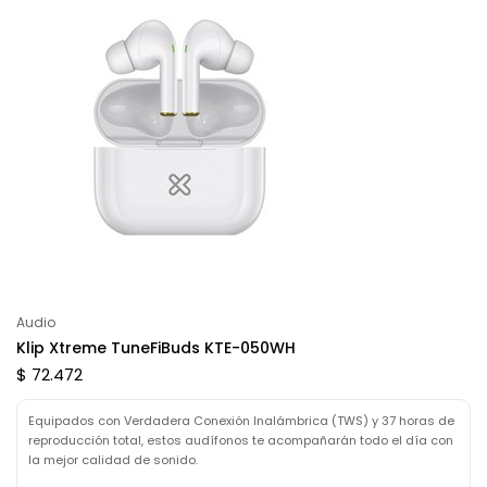
Audio
Klip Xtreme TuneFiBuds KTE-050WH
$ 72.472
Equipados con Verdadera Conexión Inalámbrica (TWS) y 37 horas de
reproducción total, estos audífonos te acompañarán todo el día con
la mejor calidad de sonido.