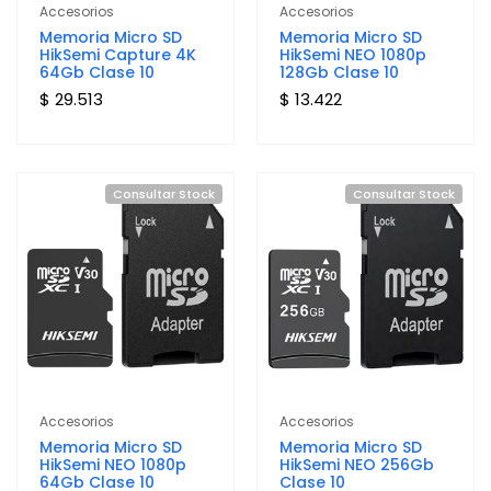
Accesorios
Accesorios
Memoria Micro SD
Memoria Micro SD
HikSemi Capture 4K
HikSemi NEO 1080p
64Gb Clase 10
128Gb Clase 10
$ 29.513
$ 13.422
Consultar Stock
Consultar Stock
Accesorios
Accesorios
Memoria Micro SD
Memoria Micro SD
HikSemi NEO 1080p
HikSemi NEO 256Gb
64Gb Clase 10
Clase 10