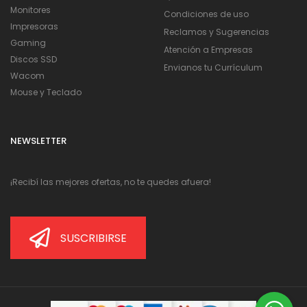
Monitores
Condiciones de uso
Impresoras
Reclamos y Sugerencias
Gaming
Atención a Empresas
Discos SSD
Envianos tu Currículum
Wacom
Mouse y Teclado
NEWSLETTER
¡Recibí las mejores ofertas, no te quedes afuera!
SUSCRIBIRSE