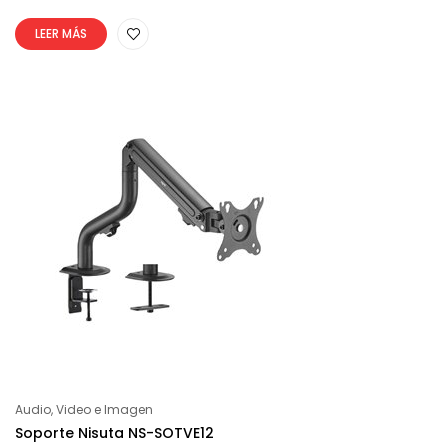
LEER MÁS
Audio, Video e Imagen
Soporte Nisuta NS-SOTVE12