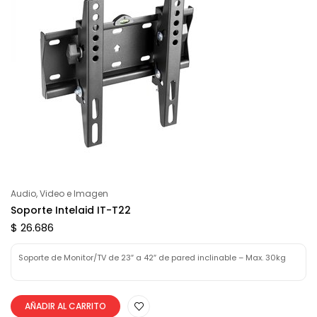
Audio, Video e Imagen
Soporte Intelaid IT-T22
$ 26.686
Soporte de Monitor/TV de 23″ a 42″ de pared inclinable – Max. 30kg
AÑADIR AL CARRITO