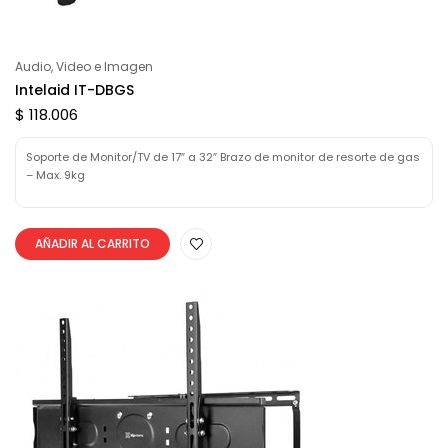
Audio, Video e Imagen
Intelaid IT-DBGS
$ 118.006
Soporte de Monitor/TV de 17″ a 32″ Brazo de monitor de resorte de gas
– Max. 9kg
AÑADIR AL CARRITO