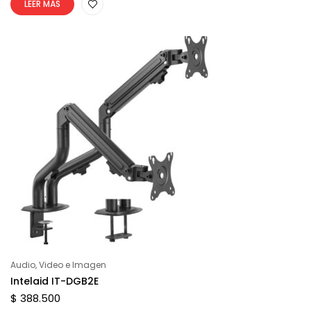
LEER MÁS
Audio, Video e Imagen
Intelaid IT-DGB2E
$ 388.500