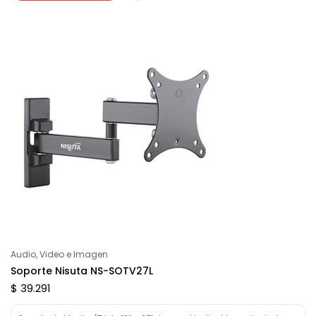
Audio, Video e Imagen
Soporte Nisuta NS-SOTV27L
$ 39.291