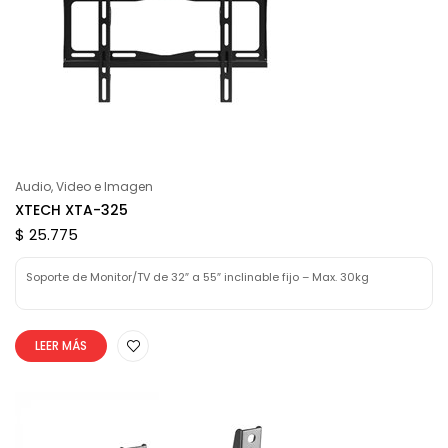
Audio, Video e Imagen
XTECH XTA-325
$ 25.775
Soporte de Monitor/TV de 32″ a 55″ inclinable fijo – Max. 30kg
LEER MÁS