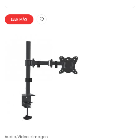
LEER MÁS
Audio, Video e Imagen