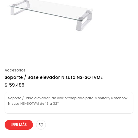
Accesorios
Soporte / Base elevador Nisuta NS-SOTVME
$ 59.486
Soporte / Base elevador de vidrio templado para Monitor y Notebook
Nisuta NS-SOTVM de 13 a 32″
LEER MÁS