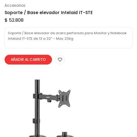
Accesorios
Soporte / Base elevador Intelaid IT-STE
$ 52.808
Soporte / Base elevador de acero perforado para Monitor y Notebook
Intelaid IT-STE de 13 a 32″ – Max. 20kg
AÑADIR AL CARRITO