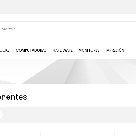
OOKS
COMPUTADORAS
HARDWARE
MONITORES
IMPRESIÓN
nentes