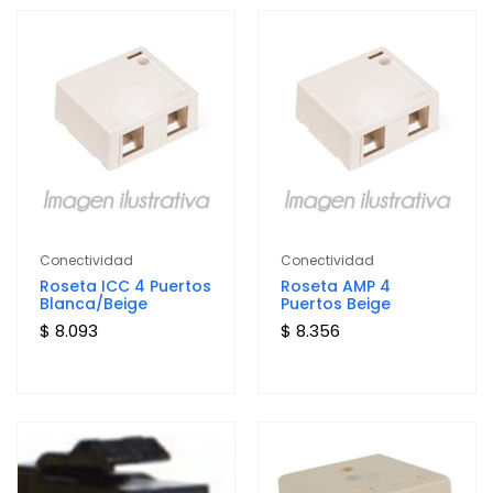
Conectividad
Conectividad
Roseta ICC 4 Puertos
Roseta AMP 4
Blanca/Beige
Puertos Beige
$ 8.093
$ 8.356