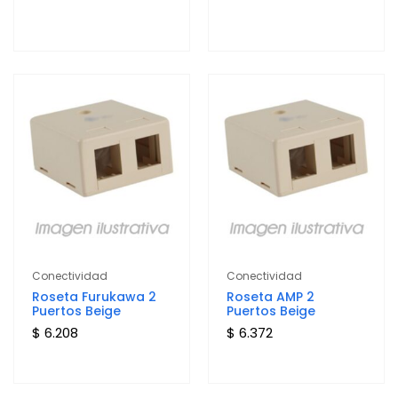
Conectividad
Conectividad
Roseta Furukawa 2
Roseta AMP 2
Puertos Beige
Puertos Beige
$ 6.208
$ 6.372