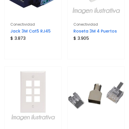
Conectividad
Conectividad
Jack 3M Cat5 RJ45
Roseta 3M 4 Puertos
$ 3.873
$ 3.905