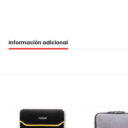
Información adicional