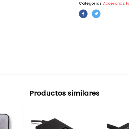
Categorías:
Accesorios
,
F
Productos similares