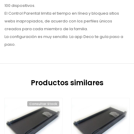
100 dispositivos.
El Control Parental limita el tiempo en línea y bloquea sitios
webs inapropiados, de acuerdo con los perfiles únicos
creados para cada miembro de la familia.
La configuración es muy sencilla. La app Deco te guía paso a
paso.
Productos similares
Consultar Stock