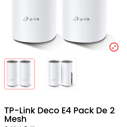
TP-Link Deco E4 Pack De 2
Mesh