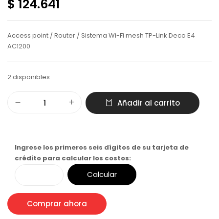
$ 124.641
Access point / Router / Sistema Wi-Fi mesh TP-Link Deco E4
AC1200
2 disponibles
Añadir al carrito
Ingrese los primeros seis dígitos de su tarjeta de
crédito para calcular los costos:
Calcular
Comprar ahora