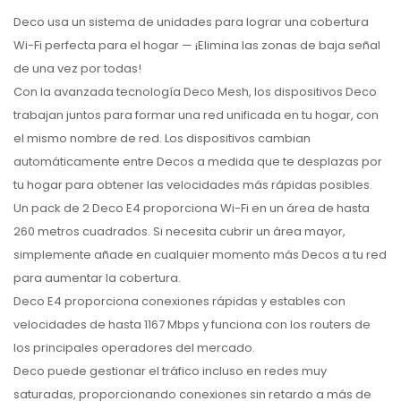
Deco usa un sistema de unidades para lograr una cobertura
Wi-Fi perfecta para el hogar — ¡Elimina las zonas de baja señal
de una vez por todas!
Con la avanzada tecnología Deco Mesh, los dispositivos Deco
trabajan juntos para formar una red unificada en tu hogar, con
el mismo nombre de red. Los dispositivos cambian
automáticamente entre Decos a medida que te desplazas por
tu hogar para obtener las velocidades más rápidas posibles.
Un pack de 2 Deco E4 proporciona Wi-Fi en un área de hasta
260 metros cuadrados. Si necesita cubrir un área mayor,
simplemente añade en cualquier momento más Decos a tu red
para aumentar la cobertura.
Deco E4 proporciona conexiones rápidas y estables con
velocidades de hasta 1167 Mbps y funciona con los routers de
los principales operadores del mercado.
Deco puede gestionar el tráfico incluso en redes muy
saturadas, proporcionando conexiones sin retardo a más de