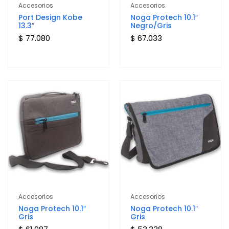
Accesorios
Accesorios
Port Design Kobe
Noga Protech 10.1″
13.3″
Negro/Gris
$ 77.080
$ 67.033
Accesorios
Accesorios
Noga Protech 10.1″
Noga Protech 10.1″
Gris
Gris