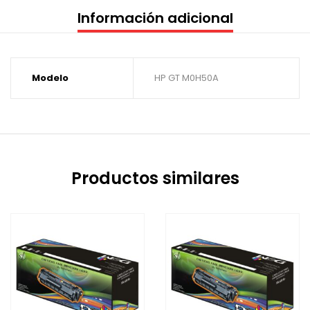
Información adicional
Modelo
HP GT M0H50A
Productos similares