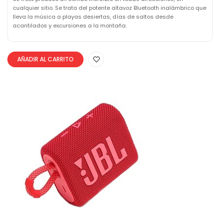
cualquier sitio. Se trata del potente altavoz Bluetooth inalámbrico que
lleva la música a playas desiertas, días de saltos desde
acantilados y excursiones a la montaña.
AÑADIR AL CARRITO