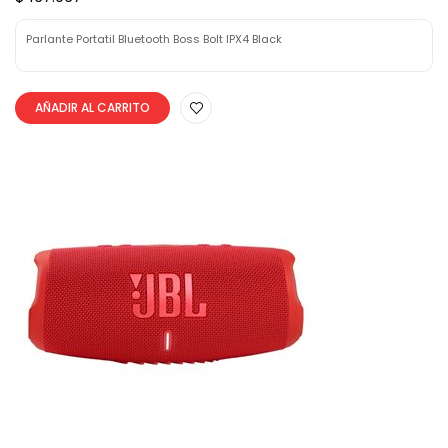
Parlante Portatil Bluetooth Boss Bolt IPX4 Black
AÑADIR AL CARRITO