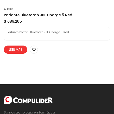
Audio
Parlante Bluetooth JBL Charge 5 Red
$ 689.265
Parlante Portatil Bluetooth JBL Charge 5 Red
LEER MÁS
Somos tecnología e informática