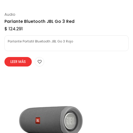
Audio
Parlante Bluetooth JBL Go 3 Red
$ 124.291
Parlante Portatil Bluetooth JBL Go 3 Rojo
LEER MÁS