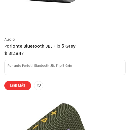
Audio
Parlante Bluetooth JBL Flip 5 Grey
$ 312.847
Parlante Portatil Bluetooth JBL Flip 5 Gris
LEER MÁS