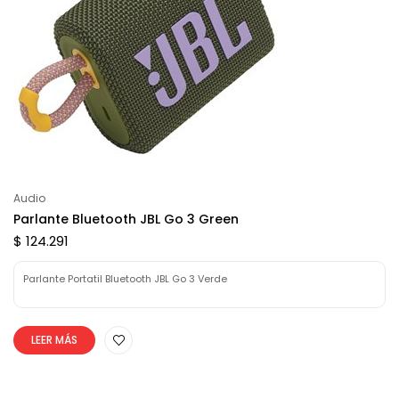
Audio
Parlante Bluetooth JBL Go 3 Green
$ 124.291
Parlante Portatil Bluetooth JBL Go 3 Verde
LEER MÁS