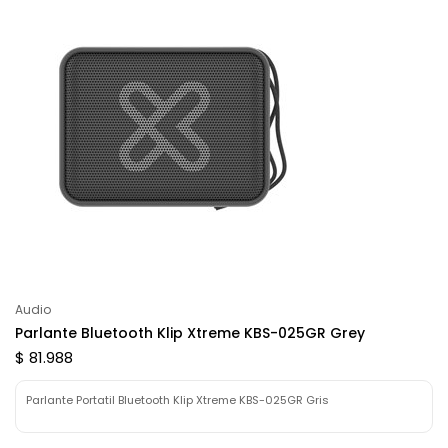
Audio
Parlante Bluetooth Klip Xtreme KBS-025GR Grey
$ 81.988
Parlante Portatil Bluetooth Klip Xtreme KBS-025GR Gris