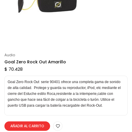
Audio
Goal Zero Rock Out Amarillo
$ 70.428
Goal Zero Rock Out serie 90401 ofrece una completa gama de sonido
de alta calidad. Protege y guarda su reproductor, iPod, etc mediante el
cierre del Estuche estilo Roca,resistente a la intemperie,cable con
gancho que hace sea fácil de colgar a la bicicleta o turón. Utilice el
puerto USB para cargar la batería recargable del Rock-Out.
AÑADIR AL CARRITO