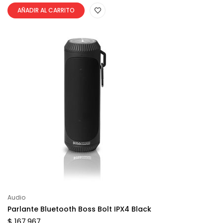
AÑADIR AL CARRITO
Audio
Parlante Bluetooth Boss Bolt IPX4 Black
$ 167.967