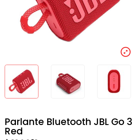
Parlante Bluetooth JBL Go 3
Red