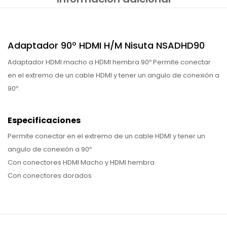
Adaptador 90º HDMI H/M Nisuta NSADHD90
Adaptador HDMI macho a HDMI hembra 90º Permite conectar
en el extremo de un cable HDMI y tener un angulo de conexión a
90º.
Especificaciones
Permite conectar en el extremo de un cable HDMI y tener un
angulo de conexión a 90º
Con conectores HDMI Macho y HDMI hembra
Con conectores dorados