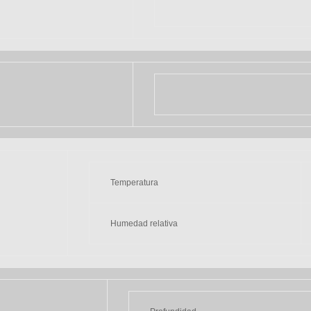
Temperatura
Humedad relativa