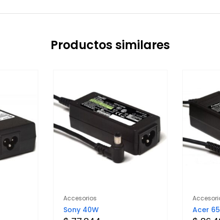
Productos similares
Accesorios
Accesori
Sony 40W
Acer 6