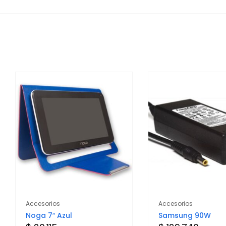
Accesorios
Accesorios
Noga 7″ Azul
Samsung 90W