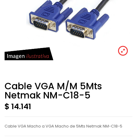
Cable VGA M/M 5Mts
Netmak NM-C18-5
$ 14.141
Cable VGA Macho a VGA Macho de 5Mts Netmak NM-C18-5