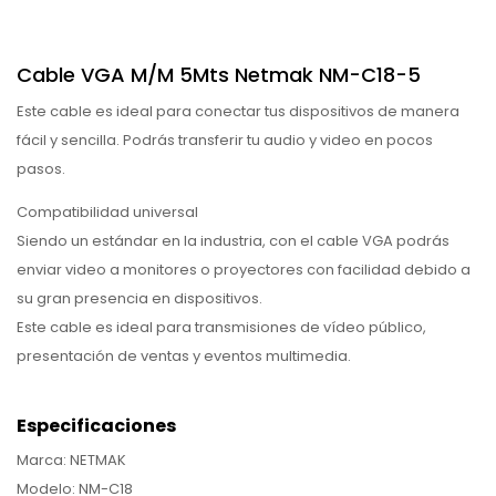
Cable VGA M/M 5Mts Netmak NM-C18-5
Este cable es ideal para conectar tus dispositivos de manera
fácil y sencilla. Podrás transferir tu audio y video en pocos
pasos.
Compatibilidad universal
Siendo un estándar en la industria, con el cable VGA podrás
enviar video a monitores o proyectores con facilidad debido a
su gran presencia en dispositivos.
Este cable es ideal para transmisiones de vídeo público,
presentación de ventas y eventos multimedia.
Especificaciones
Marca: NETMAK
Modelo: NM-C18