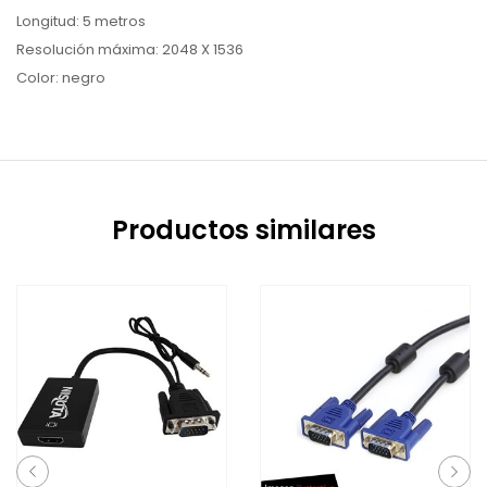
Longitud: 5 metros
Resolución máxima: 2048 X 1536
Color: negro
Productos similares