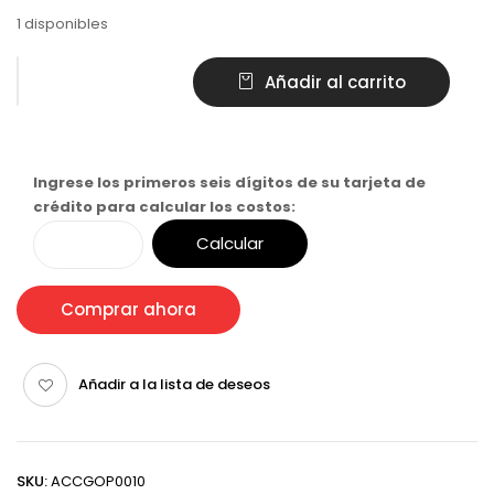
1 disponibles
Añadir al carrito
Ingrese los primeros seis dígitos de su tarjeta de
crédito para calcular los costos:
Calcular
Comprar ahora
Añadir a la lista de deseos
SKU:
ACCGOP0010