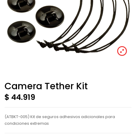
Camera Tether Kit
$ 44.919
(ATBKT-005) Kit de seguros adhesivos adicionales para
condiciones extremas