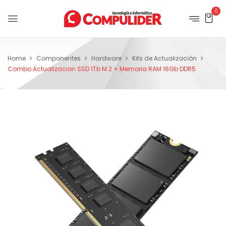
0
Home
Componentes
Hardware
Kits de Actualización
Combo Actualizacion SSD 1Tb M.2 + Memoria RAM 16Gb DDR5