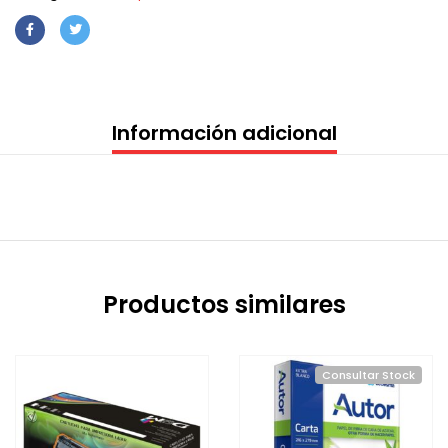
Información adicional
Productos similares
Consultar Stock