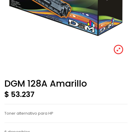
DGM 128A Amarillo
$ 53.237
Toner alternativo para HP
6 disponibles