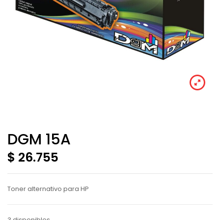
DGM 15A
$ 26.755
Toner alternativo para HP
3 disponibles