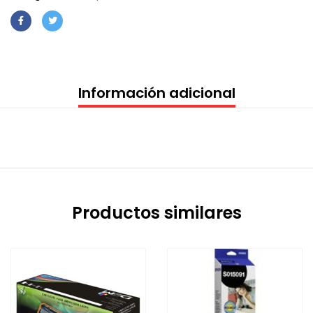
Información adicional
Productos similares