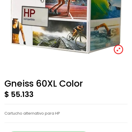
Gneiss 60XL Color
$ 55.133
Cartucho alternativo para HP