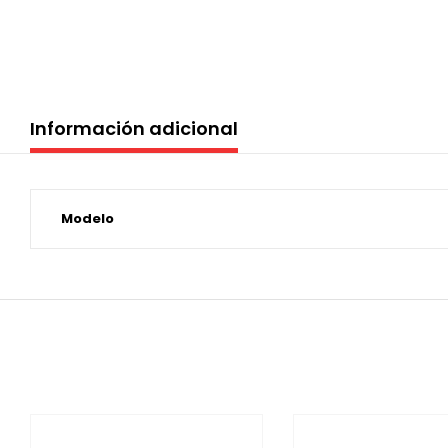
Información adicional
Modelo