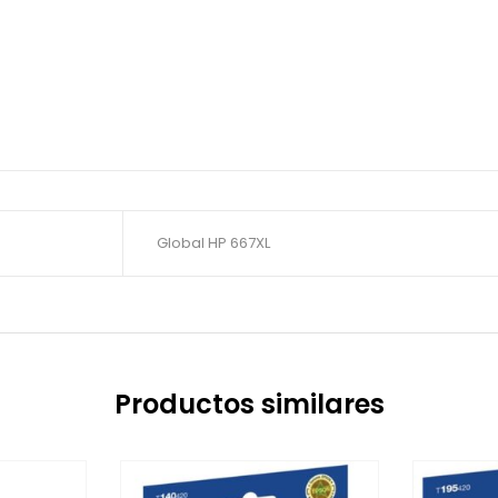
Global HP 667XL
Productos similares