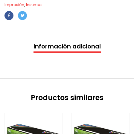
Impresión
,
Insumos
Información adicional
Productos similares