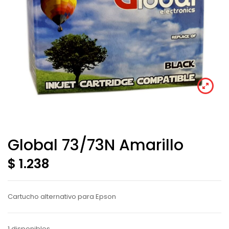
Global 73/73N Amarillo
$ 1.238
Cartucho alternativo para Epson
1 disponibles