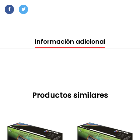
Información adicional
Productos similares