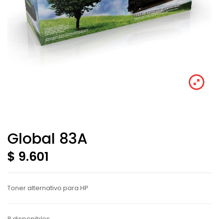
Global 83A
$ 9.601
Toner alternativo para HP
8 disponibles