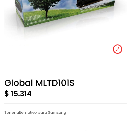
Global MLTD101S
$ 15.314
Toner alternativo para Samsung