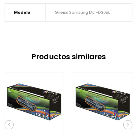
Modelo
Gneiss Samsung MLT-D305L
Productos similares