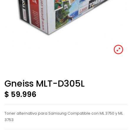
Gneiss MLT-D305L
$ 59.996
Toner alternativo para Samsung Compatible con ML 3750 y ML
3753