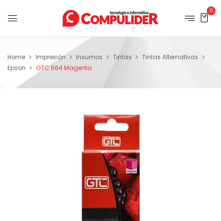
0
Home
Impresión
Insumos
Tintas
Tintas Alternativas
Epson
GTC 664 Magenta