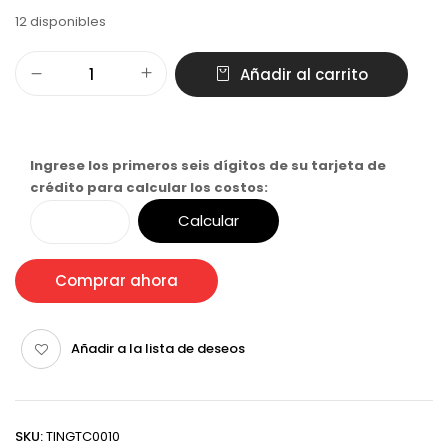
12 disponibles
Añadir al carrito
Ingrese los primeros seis dígitos de su tarjeta de
crédito para calcular los costos:
Calcular
Comprar ahora
Añadir a la lista de deseos
SKU:
TINGTC0010