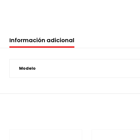
Información adicional
Modelo