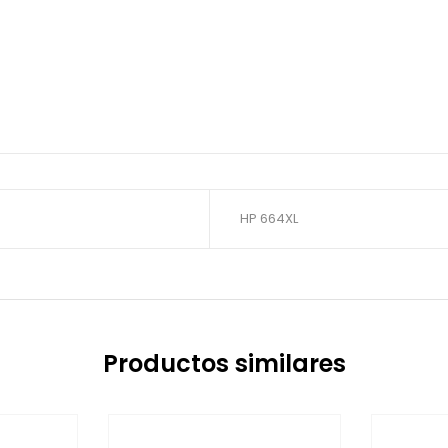
HP 664XL
Productos similares