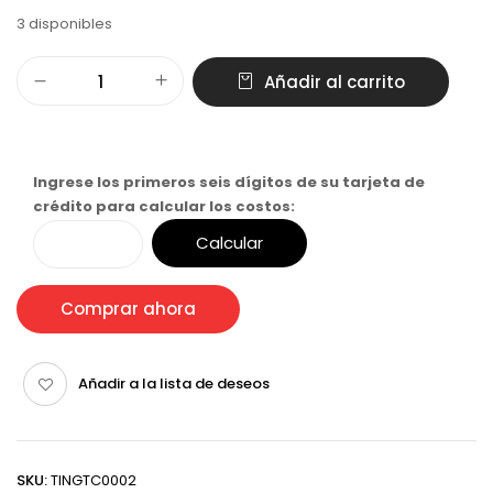
3 disponibles
Añadir al carrito
Ingrese los primeros seis dígitos de su tarjeta de
crédito para calcular los costos:
Calcular
Comprar ahora
Añadir a la lista de deseos
SKU:
TINGTC0002