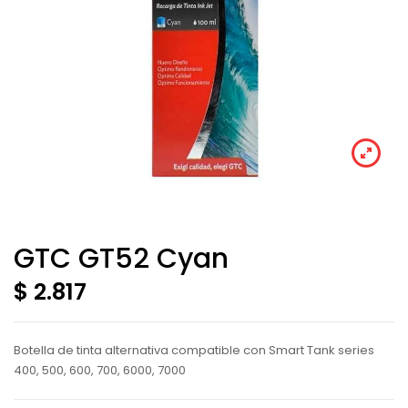
GTC GT52 Cyan
$ 2.817
Botella de tinta alternativa compatible con Smart Tank series
400, 500, 600, 700, 6000, 7000