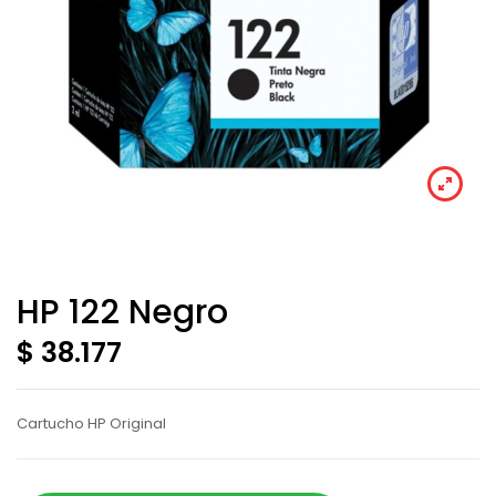
HP 122 Negro
$ 38.177
Cartucho HP Original