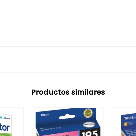
Productos similares