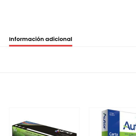
Información adicional