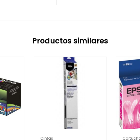
Productos similares
Cintas
Cartuch