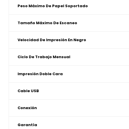
Peso Máximo De Papel Soportado
Tamaño Máximo De Escaneo
Velocidad De Impresión En Negro
Ciclo De Trabajo Mensual
Impresión Doble Cara
Cable USB
Conexión
Garantía