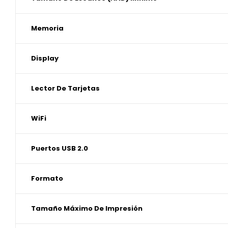
Memoria
Display
Lector De Tarjetas
WiFi
Puertos USB 2.0
Formato
Tamaño Máximo De Impresión