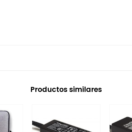
Productos similares