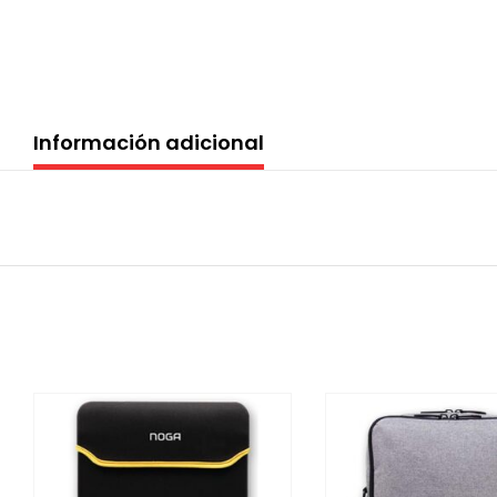
Información adicional