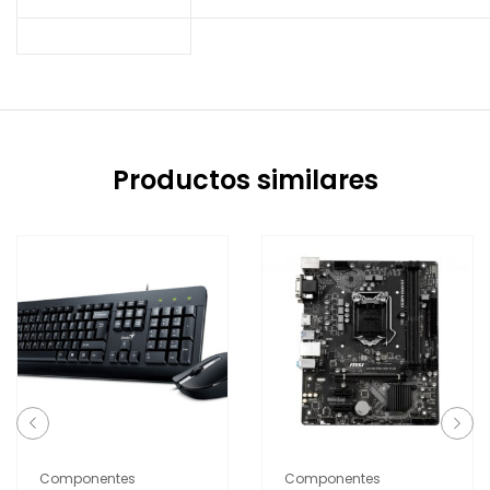
Productos similares
Componentes
Componentes