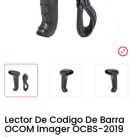
Lector De Codigo De Barra
OCOM Imager OCBS-2019