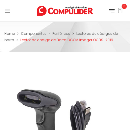
0
Home
Componentes
Periféricos
Lectores de códigos de
barra
Lector de codigo de Barra OCOM Imager OCBS-2019