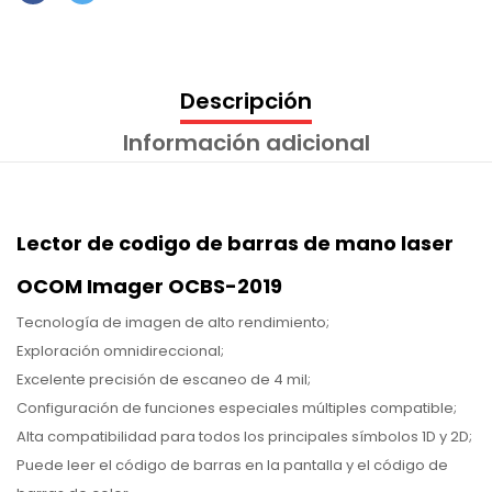
Descripción
Información adicional
Lector de codigo de barras de mano laser
OCOM Imager OCBS-2019
Tecnología de imagen de alto rendimiento;
Exploración omnidireccional;
Excelente precisión de escaneo de 4 mil;
Configuración de funciones especiales múltiples compatible;
Alta compatibilidad para todos los principales símbolos 1D y 2D;
Puede leer el código de barras en la pantalla y el código de