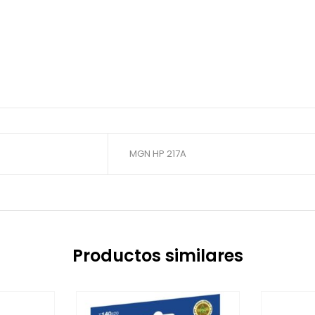
MGN HP 217A
Productos similares