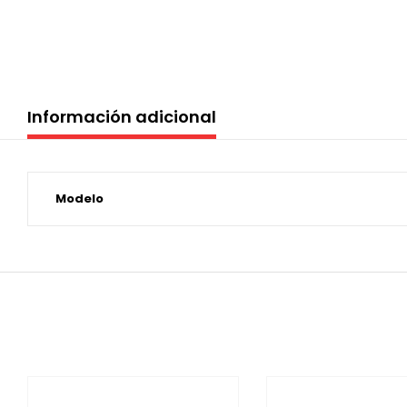
Información adicional
Modelo