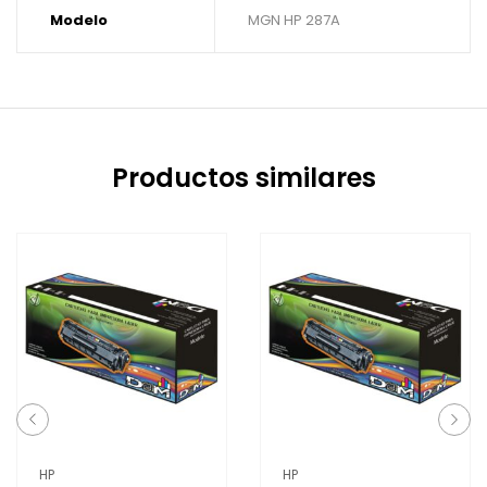
Modelo
MGN HP 287A
Productos similares
HP
HP