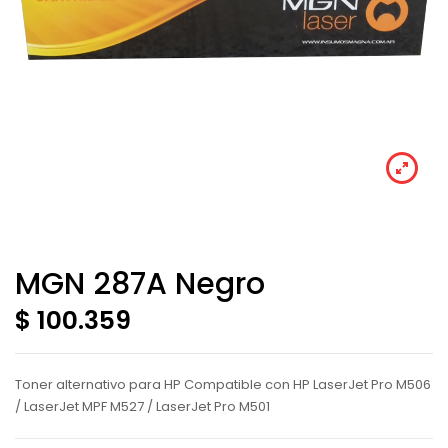
MGN 287A Negro
$ 100.359
Toner alternativo para HP Compatible con HP LaserJet Pro M506
/ LaserJet MPF M527 / LaserJet Pro M501