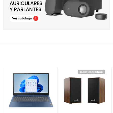
AURICULARES
Y PARLANTES
Ver catálogo
Consultar Stock