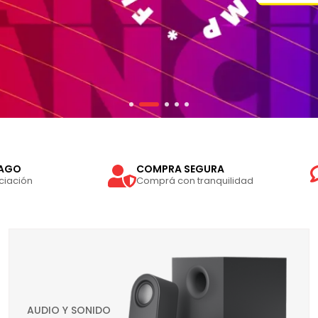
PAGO
COMPRA SEGURA
ciación
Comprá con tranquilidad
AUDIO Y SONIDO