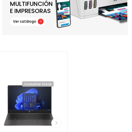
MULTIFUNCIÓN
E IMPRESORAS
Ver catálogo
Consultar Stock
Consultar Stock