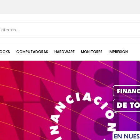
OOKS
COMPUTADORAS
HARDWARE
MONITORES
IMPRESIÓN