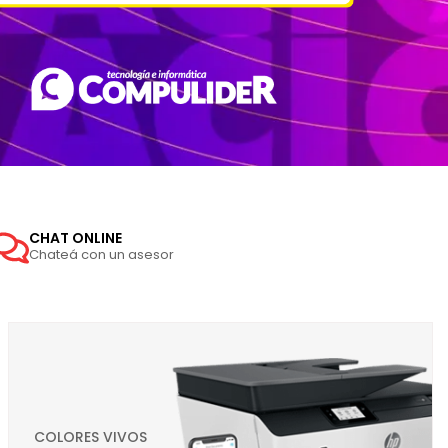
CHAT ONLINE
Chateá con un asesor
COLORES VIVOS