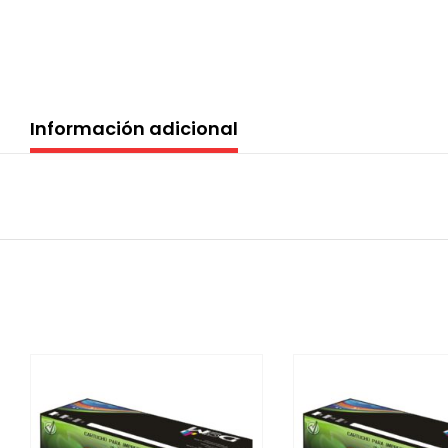
Información adicional