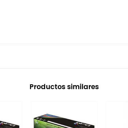
Productos similares