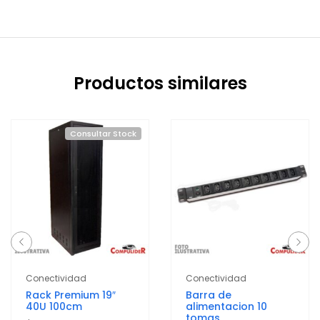
Productos similares
Consultar Stock
Conectividad
Conectividad
Rack Premium 19″
Barra de
40U 100cm
alimentacion 10
tomas