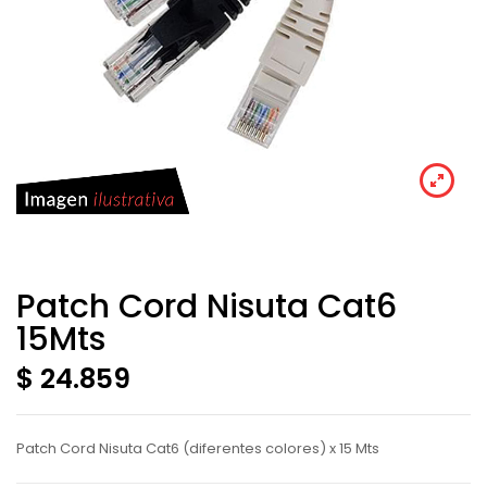
Patch Cord Nisuta Cat6
15Mts
$ 24.859
Patch Cord Nisuta Cat6 (diferentes colores) x 15 Mts