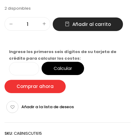
2 disponibles
Añadir al carrito
Ingrese los primeros seis dígitos de su tarjeta de
crédito para calcular los costos:
Calcular
Comprar ahora
Añadir a la lista de deseos
SKU:
CABNISCUT615