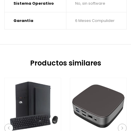
Sistema Operativo
No, sin software
Garantía
6 Meses Compulider
Productos similares