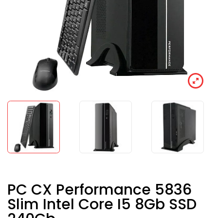
PC CX Performance 5836
Slim Intel Core I5 8Gb SSD