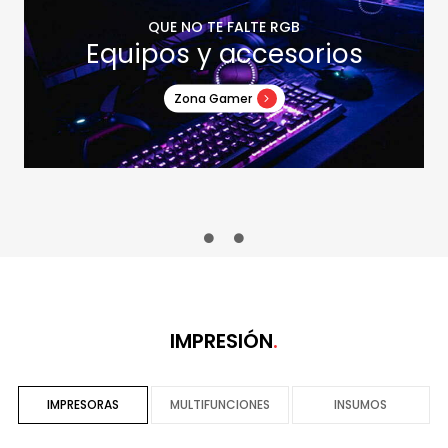
QUE NO TE FALTE RGB
Equipos y accesorios
Zona Gamer
IMPRESIÓN
IMPRESORAS
MULTIFUNCIONES
INSUMOS