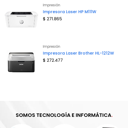
Impresión
Impresora Laser HP M111W
$ 271.865
Impresión
Impresora Laser Brother HL-1212W
$ 272.477
SOMOS TECNOLOGÍA E INFORMÁTICA