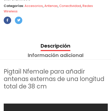
Categorías:
Accesorios
,
Antenas
,
Conectividad
,
Redes
Wireless
Descripción
Información adicional
Pigtail Nfemale para añadir
antenas externas de una longitud
total de 38 cm