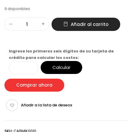
9 disponibles
Añadir al carrito
Ingrese los primeros seis dígitos de su tarjeta de
crédito para calcular los costos:
Calcular
Comprar ahora
Añadir a la lista de deseos
SKU:
CABMIK0010