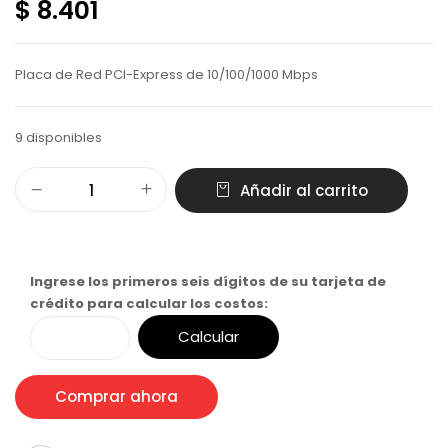
$ 8.401
Placa de Red PCI-Express de 10/100/1000 Mbps
9 disponibles
Añadir al carrito
Ingrese los primeros seis dígitos de su tarjeta de
crédito para calcular los costos:
Calcular
Comprar ahora