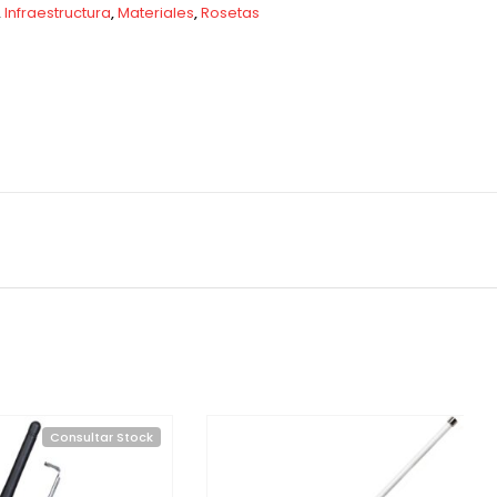
,
Infraestructura
,
Materiales
,
Rosetas
Consultar Stock