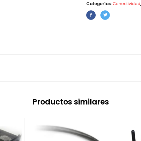
Categorías:
Conectividad
Productos similares