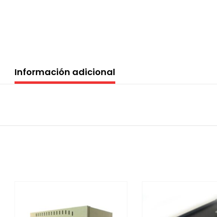
Información adicional