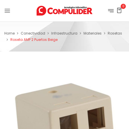
0
Home
Conectividad
Infraestructura
Materiales
Rosetas
Roseta AMP 2 Puertos Beige