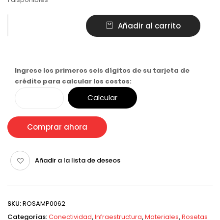
Añadir al carrito
Ingrese los primeros seis dígitos de su tarjeta de
crédito para calcular los costos:
Calcular
Comprar ahora
Añadir a la lista de deseos
SKU:
ROSAMP0062
Categorías:
Conectividad
,
Infraestructura
,
Materiales
,
Rosetas