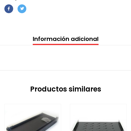
Información adicional
Productos similares