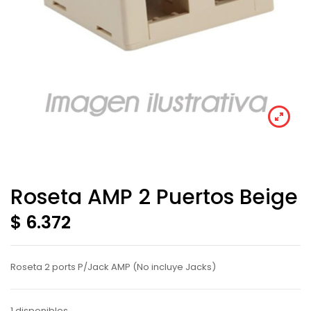
Roseta AMP 2 Puertos Beige
$ 6.372
Roseta 2 ports P/Jack AMP (No incluye Jacks)
1 disponibles