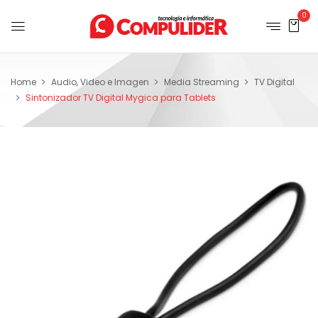
0
Home
Audio, Video e Imagen
Media Streaming
TV Digital
Sintonizador TV Digital Mygica para Tablets