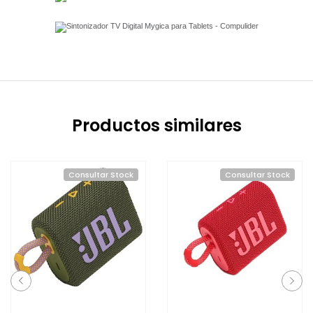
Productos similares
Consultar Stock
Consultar Stock