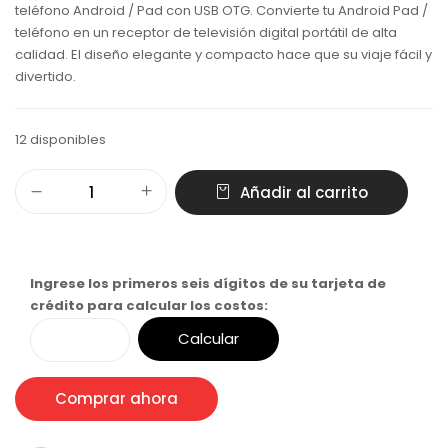
teléfono Android / Pad con USB OTG. Convierte tu Android Pad /
teléfono en un receptor de televisión digital portátil de alta
calidad. El diseño elegante y compacto hace que su viaje fácil y
divertido.
12 disponibles
Añadir al carrito
Ingrese los primeros seis dígitos de su tarjeta de
crédito para calcular los costos:
Calcular
Comprar ahora