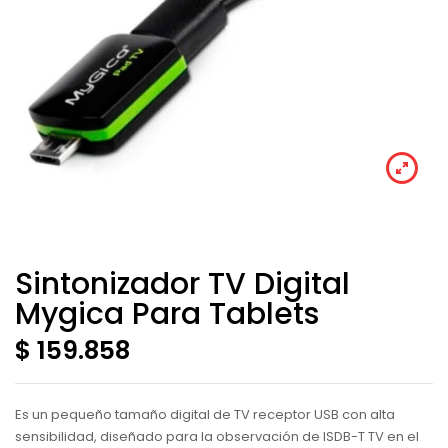
Sintonizador TV Digital
Mygica Para Tablets
$ 159.858
Es un pequeño tamaño digital de TV receptor USB con alta
sensibilidad, diseñado para la observación de ISDB-T TV en el