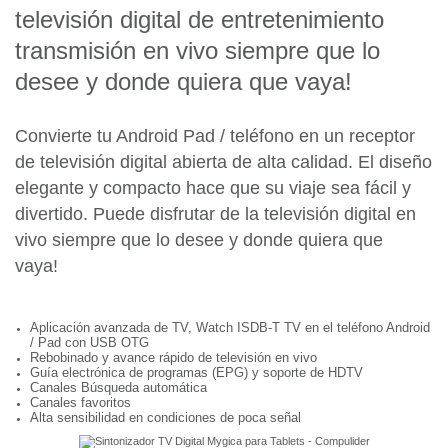
televisión digital de entretenimiento
transmisión en vivo siempre que lo
desee y donde quiera que vaya!
Convierte tu Android Pad / teléfono en un receptor
de televisión digital abierta de alta calidad. El diseño
elegante y compacto hace que su viaje sea fácil y
divertido. Puede disfrutar de la televisión digital en
vivo siempre que lo desee y donde quiera que
vaya!
Aplicación avanzada de TV, Watch ISDB-T TV en el teléfono Android
/ Pad con USB OTG
Rebobinado y avance rápido de televisión en vivo
Guía electrónica de programas (EPG) y soporte de HDTV
Canales Búsqueda automática
Canales favoritos
Alta sensibilidad en condiciones de poca señal