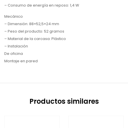
– Consumo de energía en reposo: 1,4 W
Mecánico
– Dimensión: 88×52,5×24 mm
– Peso del producto: 52 gramos
– Material de la carcasa: Plástico
– Instalación
De oficina
Montaje en pared
Productos similares