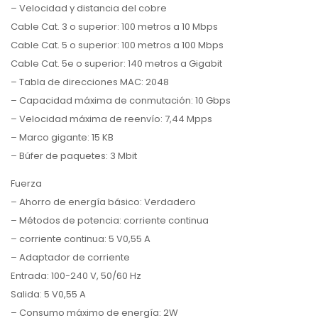
– Velocidad y distancia del cobre
Cable Cat. 3 o superior: 100 metros a 10 Mbps
Cable Cat. 5 o superior: 100 metros a 100 Mbps
Cable Cat. 5e o superior: 140 metros a Gigabit
– Tabla de direcciones MAC: 2048
– Capacidad máxima de conmutación: 10 Gbps
– Velocidad máxima de reenvío: 7,44 Mpps
– Marco gigante: 15 KB
– Búfer de paquetes: 3 Mbit
Fuerza
– Ahorro de energía básico: Verdadero
– Métodos de potencia: corriente continua
– corriente continua: 5 V0,55 A
– Adaptador de corriente
Entrada: 100-240 V, 50/60 Hz
Salida: 5 V0,55 A
– Consumo máximo de energía: 2W