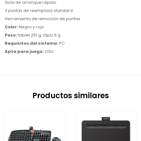
Guía de arranque rápido
3 puntas de reemplazo standard
Herramienta de remoción de puntas
Color:
Negro y rojo
Peso:
tablet 251 g, Lápiz 9 g
Requisitos del sistema:
PC
Apta para juego:
OSU
Productos similares