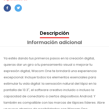
Descripción
Información adicional
Ya estés dando tus primeros pasos en la creación digital,
quieras dar un giro a tu pensamiento visual o mejorar tu
expresión digital, Wacom One te brindará una experiencia
excepcional. Incluye todos los elementos esenciales para
estimular tu vida digital: la sensación natural del lápiz en la
pantalla de 13.3″, el software creativo incluido o incluso la
capacidad de conectarlo a ciertos dispositivos Android. Y
también es compatible con las marcas de lápices líderes. Abre
un nuevo abanico de posibilidades con Wacom One.