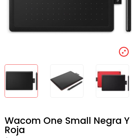
Wacom One Small Negra Y
Roja