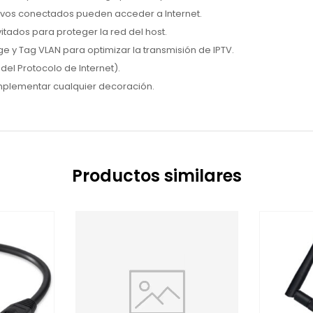
ivos conectados pueden acceder a Internet.
tados para proteger la red del host.
e y Tag VLAN para optimizar la transmisión de IPTV.
del Protocolo de Internet).
plementar cualquier decoración.
Productos similares