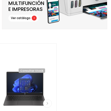
MULTIFUNCIÓN
E IMPRESORAS
Ver catálogo
Consultar Stock
Consultar Stock