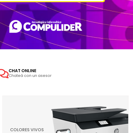
CHAT ONLINE
Chateá con un asesor
COLORES VIVOS