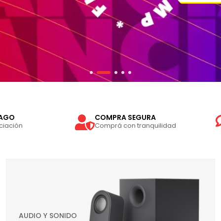
PAGO
COMPRA SEGURA
ciación
Comprá con tranquilidad
AUDIO Y SONIDO