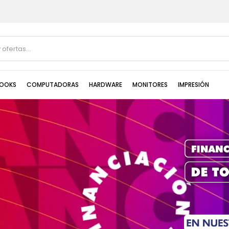
OOKS
COMPUTADORAS
HARDWARE
MONITORES
IMPRESIÓN