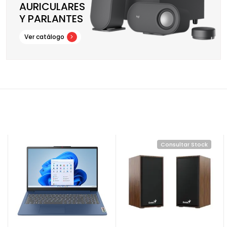
AURICULARES
Y PARLANTES
Ver catálogo
Consultar Stock